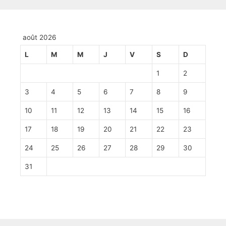
août 2026
L
M
M
J
V
S
D
1
2
3
4
5
6
7
8
9
10
11
12
13
14
15
16
17
18
19
20
21
22
23
24
25
26
27
28
29
30
31