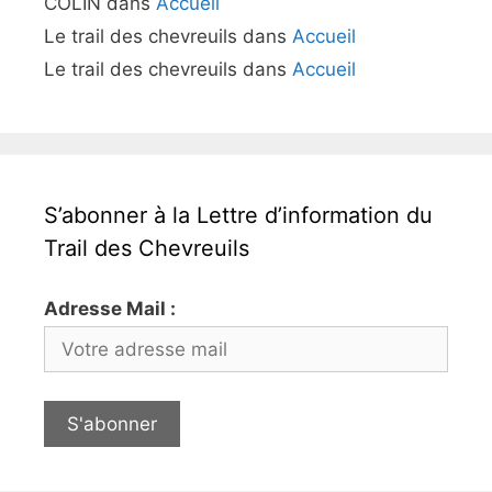
COLIN
dans
Accueil
Le trail des chevreuils
dans
Accueil
Le trail des chevreuils
dans
Accueil
S’abonner à la Lettre d’information du
Trail des Chevreuils
Adresse Mail :