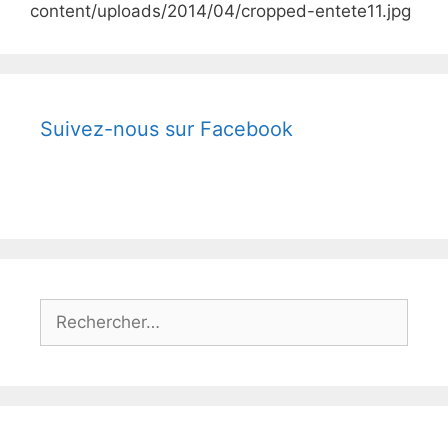
content/uploads/2014/04/cropped-entete11.jpg
Suivez-nous sur Facebook
Rechercher :