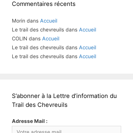
Commentaires récents
Morin
dans
Accueil
Le trail des chevreuils
dans
Accueil
COLIN
dans
Accueil
Le trail des chevreuils
dans
Accueil
Le trail des chevreuils
dans
Accueil
S’abonner à la Lettre d’information du
Trail des Chevreuils
Adresse Mail :