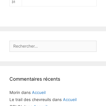
31
Rechercher :
Commentaires récents
Morin
dans
Accueil
Le trail des chevreuils
dans
Accueil