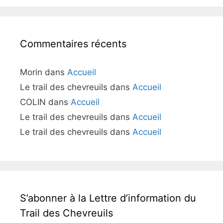
Commentaires récents
Morin
dans
Accueil
Le trail des chevreuils
dans
Accueil
COLIN
dans
Accueil
Le trail des chevreuils
dans
Accueil
Le trail des chevreuils
dans
Accueil
S’abonner à la Lettre d’information du
Trail des Chevreuils