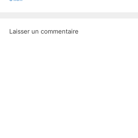
Laisser un commentaire