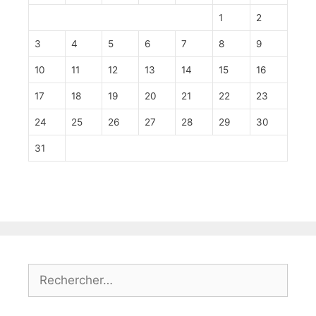
1
2
3
4
5
6
7
8
9
10
11
12
13
14
15
16
17
18
19
20
21
22
23
24
25
26
27
28
29
30
31
Rechercher :