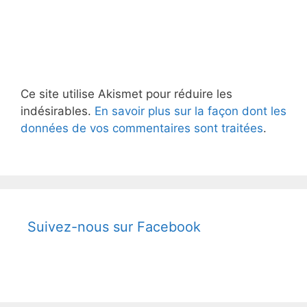
Ce site utilise Akismet pour réduire les
indésirables.
En savoir plus sur la façon dont les
données de vos commentaires sont traitées
.
Suivez-nous sur Facebook