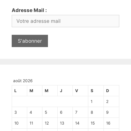
Adresse Mail :
août 2026
L
M
M
J
V
S
D
1
2
3
4
5
6
7
8
9
10
11
12
13
14
15
16