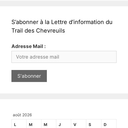
S’abonner à la Lettre d’information du
Trail des Chevreuils
Adresse Mail :
août 2026
L
M
M
J
V
S
D