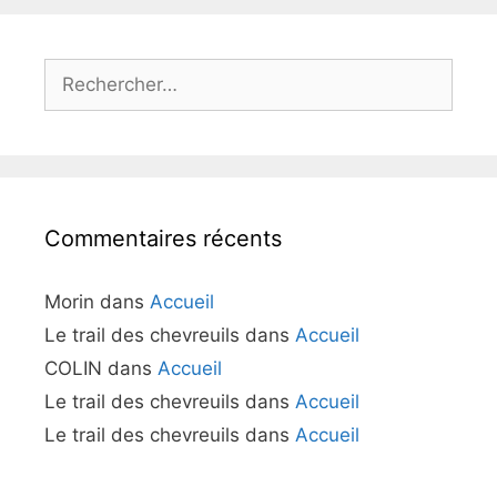
Rechercher :
Commentaires récents
Morin
dans
Accueil
Le trail des chevreuils
dans
Accueil
COLIN
dans
Accueil
Le trail des chevreuils
dans
Accueil
Le trail des chevreuils
dans
Accueil