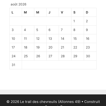
août 2026
L
M
M
J
V
S
D
1
2
3
4
5
6
7
8
9
10
11
12
13
14
15
16
17
18
19
20
21
22
23
24
25
26
27
28
29
30
31
© 2026 Le trail des chevreuils (Allonnes 49)
• Construit