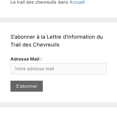
Le trail des chevreuils
dans
Accueil
S’abonner à la Lettre d’information du
Trail des Chevreuils
Adresse Mail :