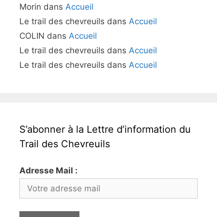
Morin
dans
Accueil
Le trail des chevreuils
dans
Accueil
COLIN
dans
Accueil
Le trail des chevreuils
dans
Accueil
Le trail des chevreuils
dans
Accueil
S’abonner à la Lettre d’information du
Trail des Chevreuils
Adresse Mail :