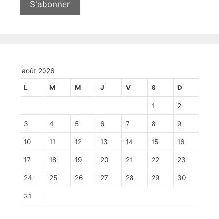
août 2026
L
M
M
J
V
S
D
1
2
3
4
5
6
7
8
9
10
11
12
13
14
15
16
17
18
19
20
21
22
23
24
25
26
27
28
29
30
31