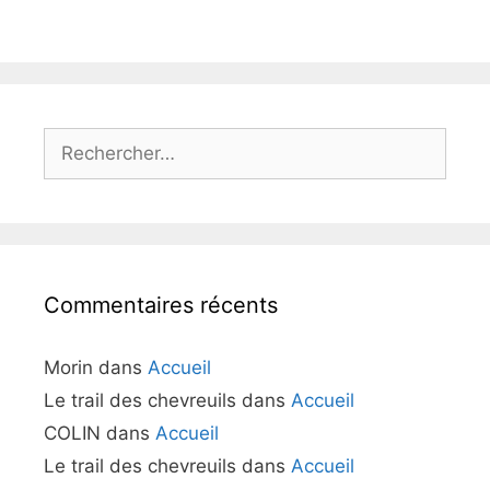
Rechercher :
Commentaires récents
Morin
dans
Accueil
Le trail des chevreuils
dans
Accueil
COLIN
dans
Accueil
Le trail des chevreuils
dans
Accueil