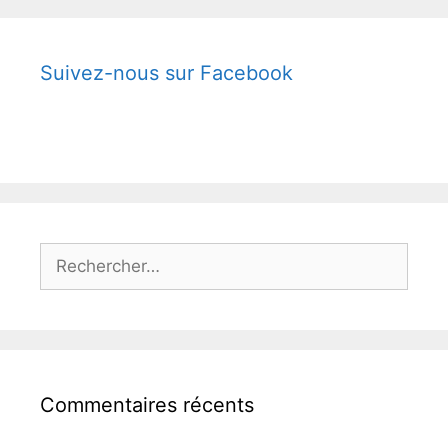
Suivez-nous sur Facebook
Rechercher :
Commentaires récents