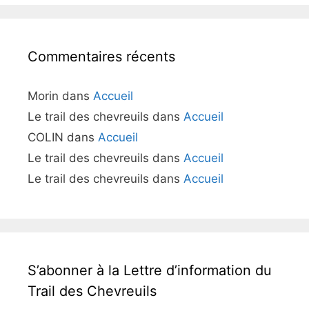
Commentaires récents
Morin
dans
Accueil
Le trail des chevreuils
dans
Accueil
COLIN
dans
Accueil
Le trail des chevreuils
dans
Accueil
Le trail des chevreuils
dans
Accueil
S’abonner à la Lettre d’information du
Trail des Chevreuils