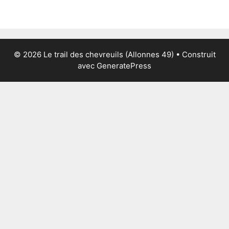
© 2026 Le trail des chevreuils (Allonnes 49)
• Construit
avec
GeneratePress