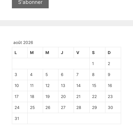
août 2026
L
M
M
J
V
S
D
1
2
3
4
5
6
7
8
9
10
11
12
13
14
15
16
17
18
19
20
21
22
23
24
25
26
27
28
29
30
31