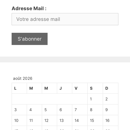
Adresse Mail :
août 2026
L
M
M
J
V
S
D
1
2
3
4
5
6
7
8
9
10
11
12
13
14
15
16