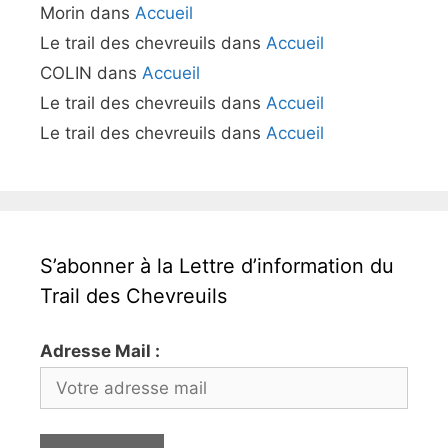
Morin
dans
Accueil
Le trail des chevreuils
dans
Accueil
COLIN
dans
Accueil
Le trail des chevreuils
dans
Accueil
Le trail des chevreuils
dans
Accueil
S’abonner à la Lettre d’information du
Trail des Chevreuils
Adresse Mail :